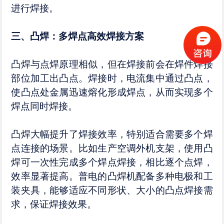
进行焊接。​
三、凸焊：多焊点高效焊接方案​
凸焊与点焊原理相似，但在焊接前会在焊件焊接
部位加工出凸点。焊接时，电流集中通过凸点，
使凸点处金属迅速熔化形成焊点，从而实现多个
焊点同时焊接。​
凸焊大幅提升了焊接效率，特别适合需要多个焊
点连接的场景。比如生产空调外机支架，使用凸
焊可一次性完成多个焊点焊接，相比逐个点焊，
效率显著提高。普电的凸焊机配备多种电极和工
装夹具，能够适应不同形状、大小的凸点焊接需
求，保证焊接效果。​