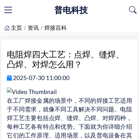
普电科技
主页
资讯
焊接百科
电阻焊四大工艺：点焊、缝焊、
凸焊、对焊怎么用？​
2025-07-30 11:00:00
在工厂焊接金属的场景中，不同的焊接工艺适用
于不同需求，就像不同工具解决不同问题。电阻
焊工艺主要包括点焊、缝焊、凸焊、对焊四种，
每种工艺各有特点和优势。下面就为你详细介绍
它们的工作原理、适用场景，以及普电设备在其