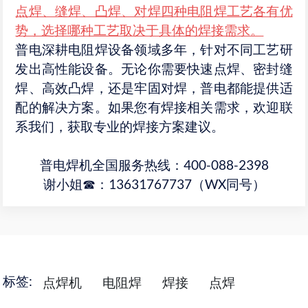
点焊、缝焊、凸焊、对焊四种电阻焊工艺各有优
势，选择哪种工艺取决于具体的焊接需求。
普电深耕电阻焊设备领域多年，针对不同工艺研
发出高性能设备。无论你需要快速点焊、密封缝
焊、高效凸焊，还是牢固对焊，普电都能提供适
配的解决方案。如果您有焊接相关需求，欢迎联
系我们，获取专业的焊接方案建议。
普电焊机全国服务热线：400-088-2398
谢小姐☎：13631767737（WX同号）
标签:
点焊机
电阻焊
焊接
点焊