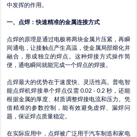
中发挥的作用。​
一、点焊：快速精准的金属连接方式​
点焊的原理是通过电极将两块金属片压紧，再瞬
间通电，让接触点产生高温，使金属局部熔化并
融合，形成独立的焊点。这种焊接方式操作简
便，通电瞬间就能完成一个焊点的焊接。​
点焊最大的优势在于速度快、灵活性高。普电智
能点焊机焊接单个焊点仅需 0.02 - 0.2 秒，还能
根据金属的厚度、材质调整焊接电流和压力。凭
借精准的参数控制，能有效避免虚焊、漏焊问
题，保证焊点质量稳定。​
在实际应用中，点焊被广泛用于汽车制造和家电