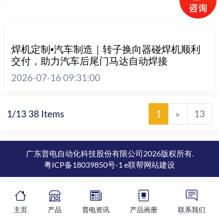
焊机定制▪汽车制造｜转子换向器碰焊机顺利
交付，助力汽车后尾门马达自动焊接
2026-07-16 09:31:00
1/13 38 Items
1
»
13
广东普电自动化科技股份有限公司2026版权所有.
粤ICP备18039850号-1
e联帮网站建设
主页
产品
普电资讯
产品画册
联系我们