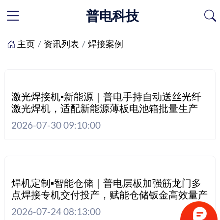
普电科技
主页
资讯列表
焊接案例
激光焊接机▪新能源｜普电手持自动送丝光纤
激光焊机，适配新能源薄板电池箱批量生产
2026-07-30 09:10:00
焊机定制▪智能仓储｜普电层板加强筋龙门多
点焊接专机交付投产，赋能仓储钣金高效量产
2026-07-24 08:13:00