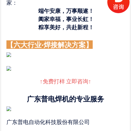
家：
端午安康，万事顺遂！
阖家幸福，事业长虹！
粽享美好，共赴新程！
【六大行业·焊接解决方案】
↑免费打样 立即咨询↑
广东普电焊机的专业服务
广东普电自动化科技股份有限公司