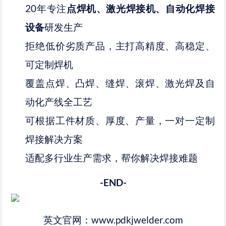
20年专注
点焊机、激光焊接机、自动化焊接
设备
研发生产
拒绝低价劣质产品，主打高精度、高稳定、
可定制焊机
覆盖点焊、凸焊、缝焊、滚焊、激光焊及自
动化产线全工艺
可根据工件材质、厚度、产量，一对一定制
焊接解决方案
适配多行业生产需求，帮你解决焊接难题
-END-
英文官网：www.pdkjwelder.com