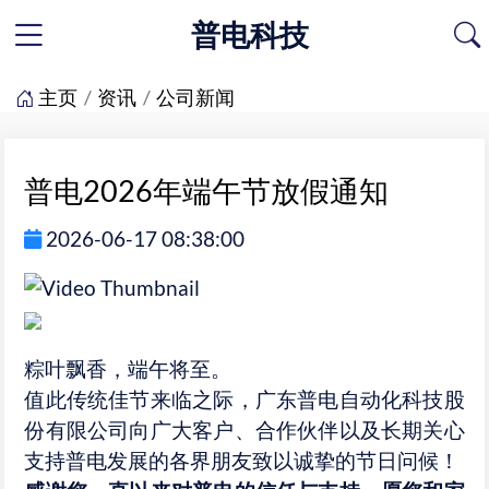
普电科技
主页
资讯
公司新闻
普电2026年端午节放假通知
2026-06-17 08:38:00
粽叶飘香，端午将至。
值此传统佳节来临之际，广东普电自动化科技股
份有限公司向广大客户、合作伙伴以及长期关心
支持普电发展的各界朋友致以诚挚的节日问候！