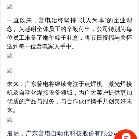
一直以来，普电始终坚持“以人为本”的企业理
念。为感谢全体员工的辛勤付出，公司特别为每
位员工准备了端午粽子礼盒，将节日祝福与关怀
送到每一位普电家人手中。
未来，广东普电将继续专注于点焊机、激光焊接
机及自动化焊接设备领域，为广大客户提供更加
优质的产品与服务，与合作伙伴携手共创美好未
来。
最后，广东普电自动化科技股份有限公司祝大