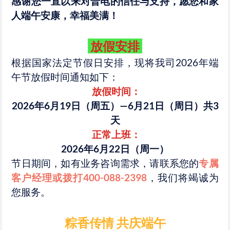
感谢您一直以来对普电的信任与支持，愿您和家
人端午安康，幸福美满！
放假安排
根据国家法定节假日安排，现将我司2026年端
午节放假时间通知如下：
放假时间：
2026年6月19日（周五）—6月21日（周日）
共3
天
正常上班：
2026年6月22日（周一）
节日期间，如有业务咨询需求，请联系您的
专属
客户经理或拨打400-088-2398
，我们将竭诚为
您服务。
粽香传情 共庆端午