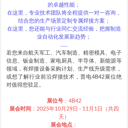
的卓越性能；
在这里，专业技术团队将全程提供一对一咨询，
结合您的生产场景定制专属焊接方案；
在这里，您还能与行业同仁交流经验，把握制造
业自动化发展新趋势；
......
若您来自航天军工、汽车制造、精密模具、电子
信息、钣金制造、家电厨具、半导体、新能源等
领域，有焊接设备采购计划、生产线升级需求，
或想了解行业前沿焊接技术，普电4B42展位绝
对值得您驻足。
展位号
：4B42
展会时间
：2025年10月29日 - 11月1日（共四
天）
展会地点
：