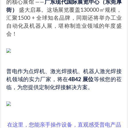
的核心展馆 ——
广东现代国际展览中心（东莞厚
街）
盛大启幕。这场展览覆盖130000㎡规模，
汇聚1500 + 全球知名品牌，同期还将举办工业
自动化及机器人展，堪称制造业领域的年度盛
会！
普电作为点焊机、激光焊接机、机器人激光焊接
机领域的实力厂家，将在
4B42 展位
等候您的莅
临，为您提供定制化焊接解决方案。
在这里，您能亲手操作设备，直观感受普电产品