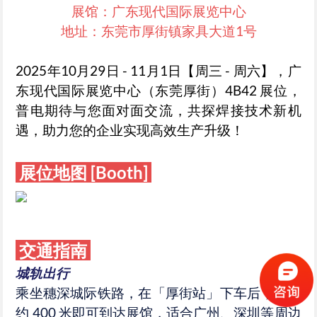
展馆：广东现代国际展览中心
地址：东莞市厚街镇家具大道1号
2025年10月29日 - 11月1日【周三 - 周六】，广
东现代国际展览中心（东莞厚街）4B42 展位，
普电期待与您面对面交流，共探焊接技术新机
遇，助力您的企业实现高效生产升级！
展位地图 [Booth]
交通指南
城轨出行
乘坐穗深城际铁路，在「厚街站」下车后，步行
约 400 米即可到达展馆，适合广州、深圳等周边