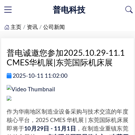
普电科技
主页
资讯
公司新闻
普电诚邀您参加2025.10.29-11.1
CMES华机展|东莞国际机床展
2025-10-11 11:02:00
作为华南地区制造业设备采购与技术交流的年度
核心平台，2025 CMES 华机展 | 东莞国际机床展
即将于
10月29日 - 11月1日
，在制造业重镇东莞