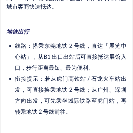
城市客商快速抵达。
地铁出行
线路：搭乘东莞地铁 2 号线，直达「展览中
心站」，从B1 出口出站后可直接抵达展馆入
口，步行距离最短、最为便利。
衔接提示：若从虎门高铁站 / 石龙火车站出
发，可直接换乘地铁 2 号线；从广州、深圳
方向出发，可先乘坐城际铁路至虎门站，再
转乘地铁 2 号线前往。