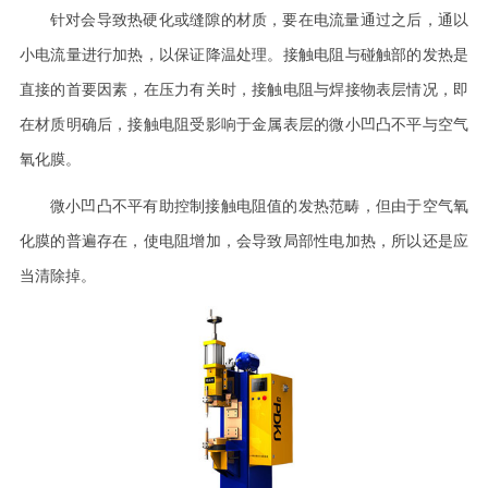
针对会导致热硬化或缝隙的材质，要在电流量通过之后，通以
小电流量进行加热，以保证降温处理。接触电阻与碰触部的发热是
直接的首要因素，在压力有关时，接触电阻与焊接物表层情况，即
在材质明确后，接触电阻受影响于金属表层的微小凹凸不平与空气
氧化膜。
微小凹凸不平有助控制接触电阻值的发热范畴，但由于空气氧
化膜的普遍存在，使电阻增加，会导致局部性电加热，所以还是应
当清除掉。