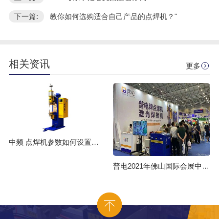
下一篇:
教你如何选购适合自己产品的点焊机？"
相关资讯
更多
中频 点焊机参数如何设置调整？
普电2021年佛山国际会展中心展览