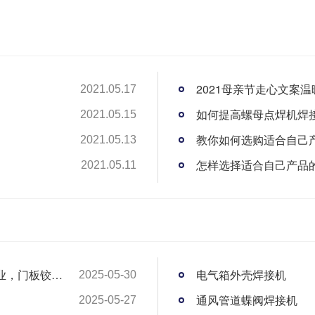
2021母亲节走心文案
2021.05.17
如何提高螺母点焊机焊
2021.05.15
教你如何选购适合自己
2021.05.13
怎样选择适合自己产品
2021.05.11
【普电交付案例】智能焊接赋能通信电气行业，门板铰链...
电气箱外壳焊接机
2025-05-30
通风管道蝶阀焊接机
2025-05-27