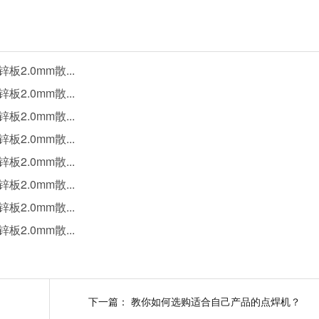
下一篇：
教你如何选购适合自己产品的点焊机？