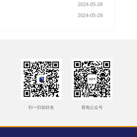
2024-05-28
2024-05-28
扫一扫加好友
普电公众号