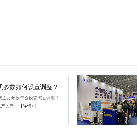
焊机参数如何设置调整？
接主要参数怎么设置怎么调整？
产的产...
【详情+】