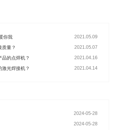
温暖你我
2021.05.09
接质量？
2021.05.07
产品的点焊机？
2021.04.16
的激光焊接机？
2021.04.14
2024-05-28
2024-05-28