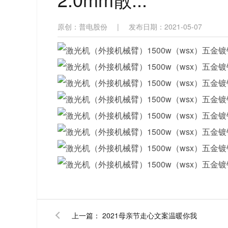
原创：普电股份
|
发布日期：2021-05-07
上一篇：
2021母亲节走心文案温暖你我