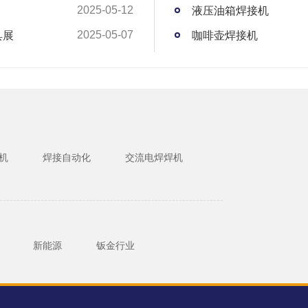
液压油箱焊接机
2025-05-12
具展
咖啡壶焊接机
2025-05-07
机
焊接自动化
交流电焊焊机
新能源
钣金行业