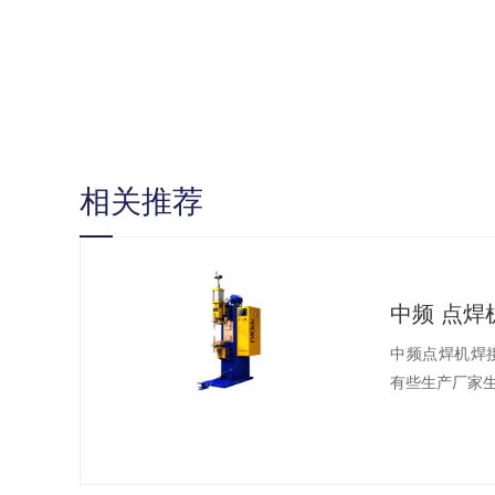
相关推荐
中频 点
中频点焊机焊
有些生产厂家生