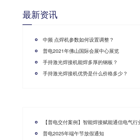
最新资讯
中频 点焊机参数如何设置调整？
普电2021年佛山国际会展中心展览
手持激光焊接机能焊多厚的钢板？
手持激光焊接机优势是什么价格多少？
普电2025年端午节放假通知