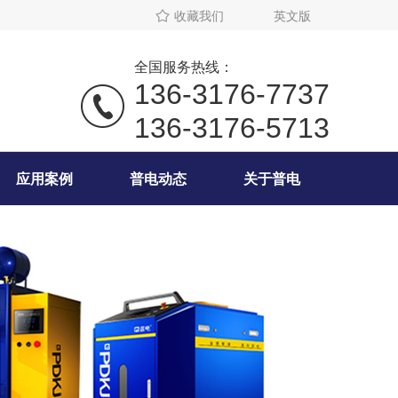
收藏我们
英文版
全国服务热线：
136-3176-7737
136-3176-5713
应用案例
普电动态
关于普电