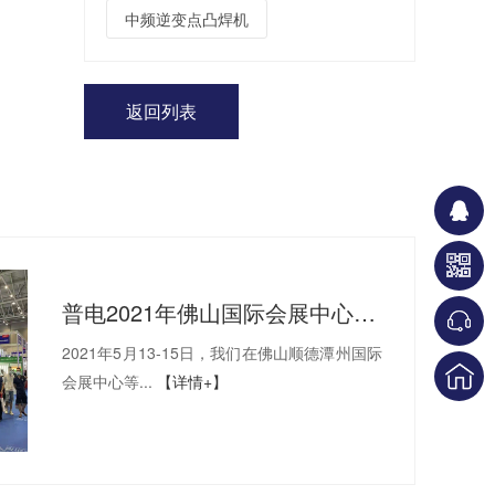
中频逆变点凸焊机
返回列表
普电2021年佛山国际会展中心展览
2021年5月13-15日，我们在佛山顺德潭州国际
会展中心等...
【详情+】