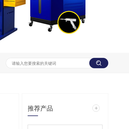
推荐产品
+