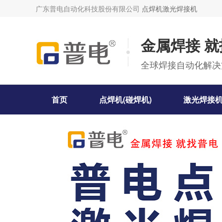
广东普电自动化科技股份有限公司
点焊机
激光焊接机
金属焊接 
全球焊接自动化解决
首页
点焊机(碰焊机)
激光焊接